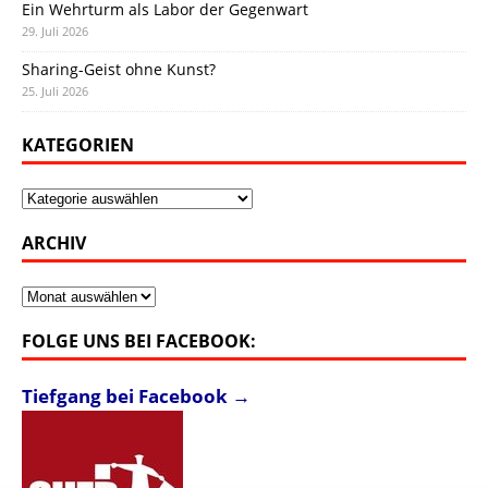
Ein Wehrturm als Labor der Gegenwart
29. Juli 2026
Sharing-Geist ohne Kunst?
25. Juli 2026
KATEGORIEN
Kategorien
ARCHIV
Archiv
FOLGE UNS BEI FACEBOOK:
Tiefgang bei Facebook →