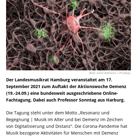
Bild: Gerd Altmann / Pixabay
Der Landesmusikrat Hamburg veranstaltet am 17.
September 2021 zum Auftakt der Aktionswoche Demenz
(19.-24.09.) eine bundesweit ausgeschriebene Online-
Fachtagung. Dabei auch Professor Sonntag aus Harburg.
Die Tagung steht unter dem Motto „Resonanz und
Begegnung | Musik im Alter und bei Demenz im Zeichen
von Digitalisierung und Distanz“. Die Corona-Pandemie hat
Musik bezogene Aktivitäten für Menschen mit Demenz