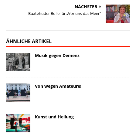
NÄCHSTER
Buxtehuder Bulle für „Vor uns das Meer“
ÄHNLICHE ARTIKEL
Musik gegen Demenz
Von wegen Amateure!
Kunst und Heilung