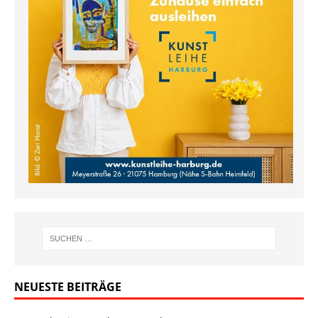
NEUESTE BEITRÄGE