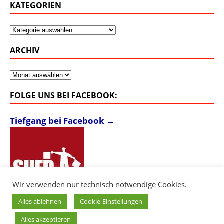
KATEGORIEN
Kategorien
ARCHIV
Archiv
FOLGE UNS BEI FACEBOOK:
Tiefgang bei Facebook →
Wir verwenden nur technisch notwendige Cookies.
Alles ablehnen
Cookie-Einstellungen
Alles akzeptieren