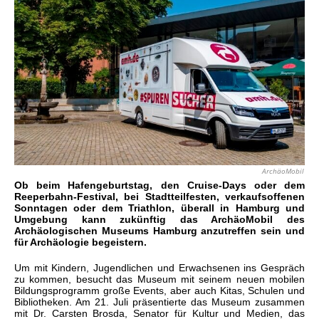
ArchäoMobil
Ob beim Hafengeburtstag, den Cruise-Days oder dem
Reeperbahn-Festival, bei Stadtteilfesten, verkaufsoffenen
Sonntagen oder dem Triathlon, überall in Hamburg und
Umgebung kann zukünftig das ArchäoMobil des
Archäologischen Museums Hamburg anzutreffen sein und
für Archäologie begeistern.
Um mit Kindern, Jugendlichen und Erwachsenen ins Gespräch
zu kommen, besucht das Museum mit seinem neuen mobilen
Bildungsprogramm große Events, aber auch Kitas, Schulen und
Bibliotheken. Am 21. Juli präsentierte das Museum zusammen
mit Dr. Carsten Brosda, Senator für Kultur und Medien, das