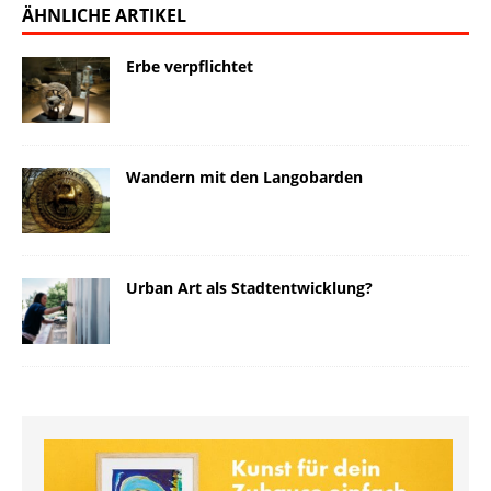
ÄHNLICHE ARTIKEL
Erbe verpflichtet
Wandern mit den Langobarden
Urban Art als Stadtentwicklung?