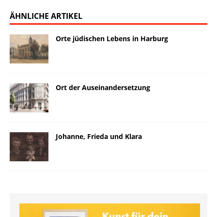
ÄHNLICHE ARTIKEL
Orte jüdischen Lebens in Harburg
Ort der Auseinandersetzung
Johanne, Frieda und Klara