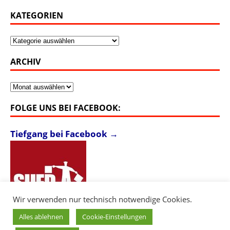
KATEGORIEN
Kategorien
ARCHIV
Archiv
FOLGE UNS BEI FACEBOOK:
Tiefgang bei Facebook →
Wir verwenden nur technisch notwendige Cookies.
Alles ablehnen
Cookie-Einstellungen