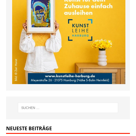
NEUESTE BEITRÄGE