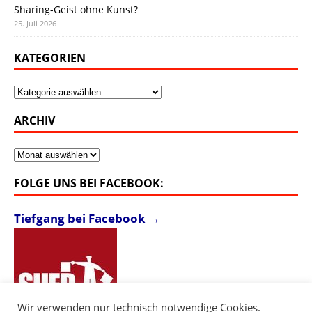
Sharing-Geist ohne Kunst?
25. Juli 2026
KATEGORIEN
Kategorien
ARCHIV
Archiv
FOLGE UNS BEI FACEBOOK:
Tiefgang bei Facebook →
Wir verwenden nur technisch notwendige Cookies.