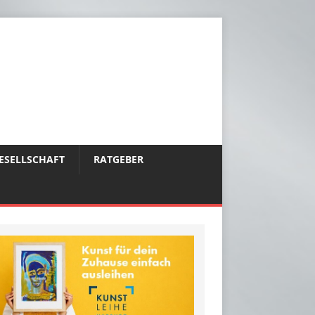
ESELLSCHAFT
RATGEBER