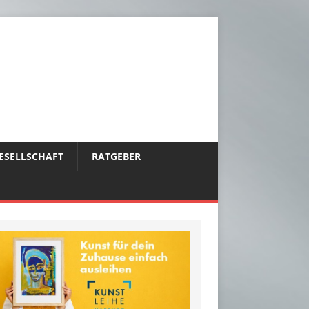
ESELLSCHAFT
RATGEBER