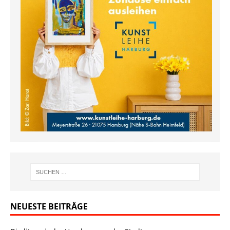
NEUESTE BEITRÄGE