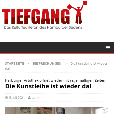
STARTSEITE
BESPRECHUNGEN
Die Kunstleihe ist wieder
da!
Harburger Artothek öffnet wieder mit regelmäßigen Zeiten:
Die Kunstleihe ist wieder da!
5. Juli 2021
admin