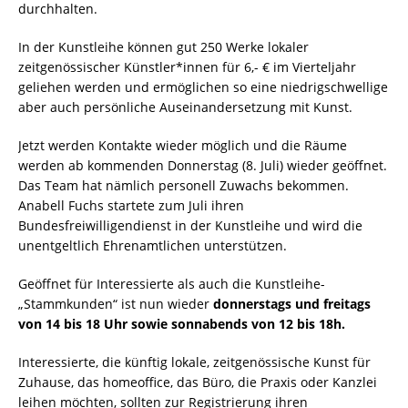
durchhalten.
In der Kunstleihe können gut 250 Werke lokaler
zeitgenössischer Künstler*innen für 6,- € im Vierteljahr
geliehen werden und ermöglichen so eine niedrigschwellige
aber auch persönliche Auseinandersetzung mit Kunst.
Jetzt werden Kontakte wieder möglich und die Räume
werden ab kommenden Donnerstag (8. Juli) wieder geöffnet.
Das Team hat nämlich personell Zuwachs bekommen.
Anabell Fuchs startete zum Juli ihren
Bundesfreiwilligendienst in der Kunstleihe und wird die
unentgeltlich Ehrenamtlichen unterstützen.
Geöffnet für Interessierte als auch die Kunstleihe-
„Stammkunden“ ist nun wieder
donnerstags und freitags
von 14 bis 18 Uhr sowie sonnabends von 12 bis 18h.
Interessierte, die künftig lokale, zeitgenössische Kunst für
Zuhause, das homeoffice, das Büro, die Praxis oder Kanzlei
leihen möchten, sollten zur Registrierung ihren