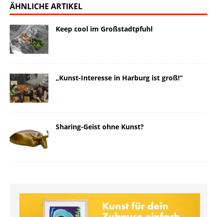
ÄHNLICHE ARTIKEL
Keep cool im Großstadtpfuhl
„Kunst-Interesse in Harburg ist groß!“
Sharing-Geist ohne Kunst?