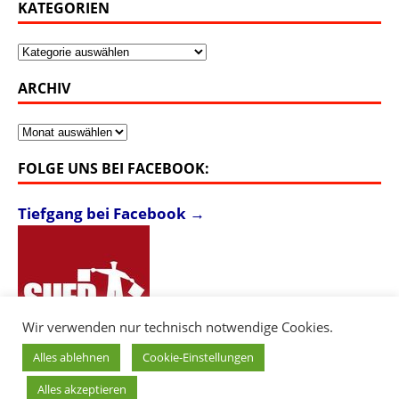
KATEGORIEN
Kategorien
ARCHIV
Archiv
FOLGE UNS BEI FACEBOOK:
Tiefgang bei Facebook →
Wir verwenden nur technisch notwendige Cookies.
Alles ablehnen
Cookie-Einstellungen
Alles akzeptieren