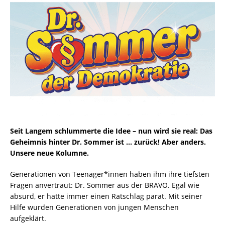
Seit Langem schlummerte die Idee – nun wird sie real: Das
Geheimnis hinter Dr. Sommer ist … zurück! Aber anders.
Unsere neue Kolumne.
Generationen von Teenager*innen haben ihm ihre tiefsten
Fragen anvertraut: Dr. Sommer aus der BRAVO. Egal wie
absurd, er hatte immer einen Ratschlag parat. Mit seiner
Hilfe wurden Generationen von jungen Menschen
aufgeklärt.