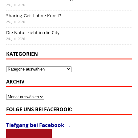
29. Juli 2026
Sharing-Geist ohne Kunst?
25. Juli 2026
Die Natur zieht in die City
24. Juli 2026
KATEGORIEN
Kategorien
ARCHIV
Archiv
FOLGE UNS BEI FACEBOOK:
Tiefgang bei Facebook →