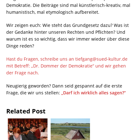
Demokratie. Die Beiträge sind mal künstlerisch-kreativ, mal
humanistisch, mal etymologisch aufbereitet.
Wir zeigen euch: Wie steht das Grundgesetz dazu? Was ist
der Gedanke hinter unseren Rechten und Pflichten? Und
warum ist es so wichtig, dass wir immer wieder über diese
Dinge reden?
Hast du Fragen, schreibe uns an tiefgang@sued-kultur.de
mit Betreff: „Dr. Dommer der Demokratie“ und wir gehen
der Frage nach.
Neugierig geworden? Dann seid gespannt auf die erste
Frage, die wir uns stellen:
„Darf ich wirklich alles sagen?“
Related Post