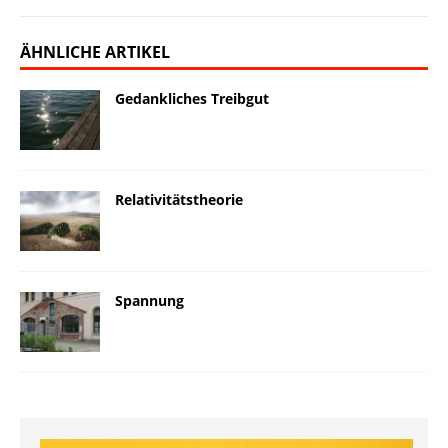
ÄHNLICHE ARTIKEL
Gedankliches Treibgut
Relativitätstheorie
Spannung