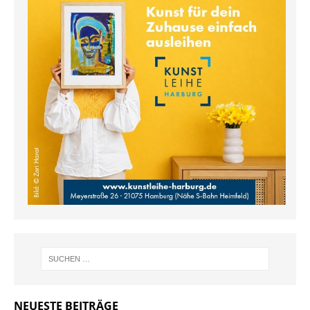
NEUESTE BEITRÄGE