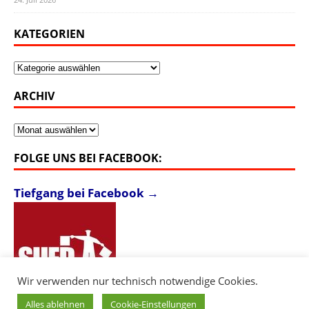
KATEGORIEN
Kategorien
ARCHIV
Archiv
FOLGE UNS BEI FACEBOOK:
Tiefgang bei Facebook →
Wir verwenden nur technisch notwendige Cookies.
Alles ablehnen
Cookie-Einstellungen