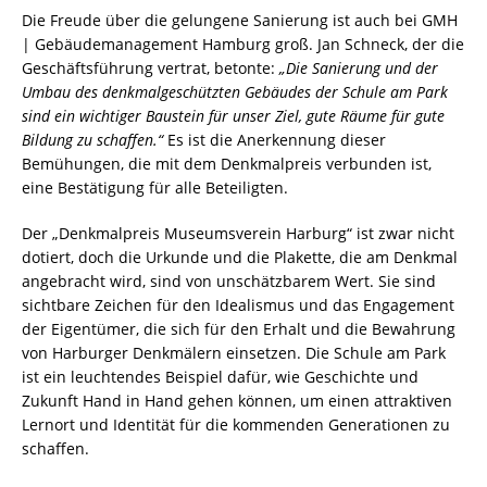
Die Freude über die gelungene Sanierung ist auch bei GMH
| Gebäudemanagement Hamburg groß. Jan Schneck, der die
Geschäftsführung vertrat, betonte:
„Die Sanierung und der
Umbau des denkmalgeschützten Gebäudes der Schule am Park
sind ein wichtiger Baustein für unser Ziel, gute Räume für gute
Bildung zu schaffen.“
Es ist die Anerkennung dieser
Bemühungen, die mit dem Denkmalpreis verbunden ist,
eine Bestätigung für alle Beteiligten.
Der „Denkmalpreis Museumsverein Harburg“ ist zwar nicht
dotiert, doch die Urkunde und die Plakette, die am Denkmal
angebracht wird, sind von unschätzbarem Wert. Sie sind
sichtbare Zeichen für den Idealismus und das Engagement
der Eigentümer, die sich für den Erhalt und die Bewahrung
von Harburger Denkmälern einsetzen. Die Schule am Park
ist ein leuchtendes Beispiel dafür, wie Geschichte und
Zukunft Hand in Hand gehen können, um einen attraktiven
Lernort und Identität für die kommenden Generationen zu
schaffen.