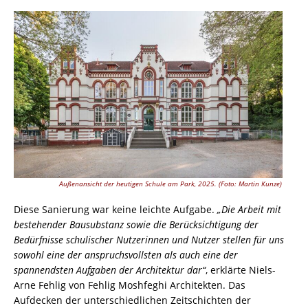
Außenansicht der heutigen Schule am Park, 2025. (Foto: Martin Kunze)
Diese Sanierung war keine leichte Aufgabe.
„Die Arbeit mit
bestehender Bausubstanz sowie die Berücksichtigung der
Bedürfnisse schulischer Nutzerinnen und Nutzer stellen für uns
sowohl eine der anspruchsvollsten als auch eine der
spannendsten Aufgaben der Architektur dar“
, erklärte Niels-
Arne Fehlig von Fehlig Moshfeghi Architekten. Das
Aufdecken der unterschiedlichen Zeitschichten der