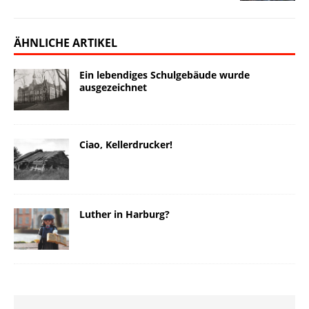
ÄHNLICHE ARTIKEL
Ein lebendiges Schulgebäude wurde
ausgezeichnet
Ciao, Kellerdrucker!
Luther in Harburg?