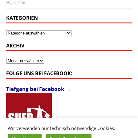
25. Juli 2026
KATEGORIEN
Kategorien
ARCHIV
Archiv
FOLGE UNS BEI FACEBOOK:
Tiefgang bei Facebook →
Wir verwenden nur technisch notwendige Cookies.