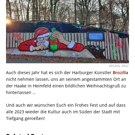
Brozilla, 2022
Auch dieses Jahr hat es sich der Harburger Künstler
Brozilla
nicht nehmen lassen, uns an seinem angestammten Ort an
der Haake in Heimfeld einen bildlichen Weihnachtsgruß zu
hinterlassen …
Und auch wir wünschen Euch ein Frohes Fest und auf dass
alle 2023 wieder die Kultur auch im Süden der Stadt mit
Tiefgang genießen!