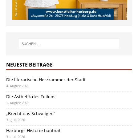
NEUESTE BEITRÄGE
Die literarische Herzkammer der Stadt
4. August 2026
Die Ästhetik des Teilens
1. August 2026
„Brecht das Schweigen“
31. Juli 2026
Harburgs Historie hautnah
31. Juli 2026