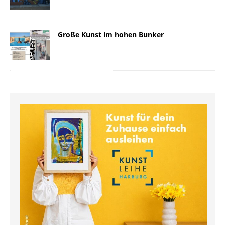
Große Kunst im hohen Bunker