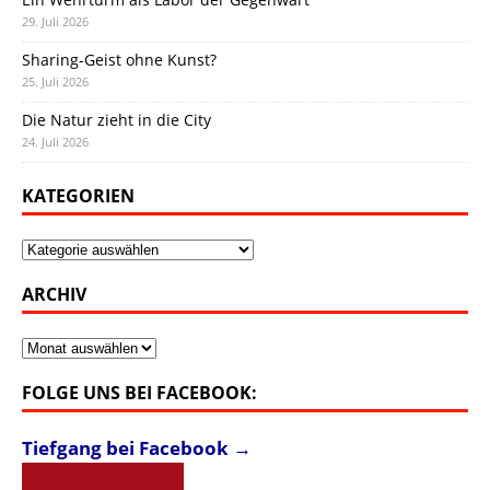
29. Juli 2026
Sharing-Geist ohne Kunst?
25. Juli 2026
Die Natur zieht in die City
24. Juli 2026
KATEGORIEN
Kategorien
ARCHIV
Archiv
FOLGE UNS BEI FACEBOOK:
Tiefgang bei Facebook →