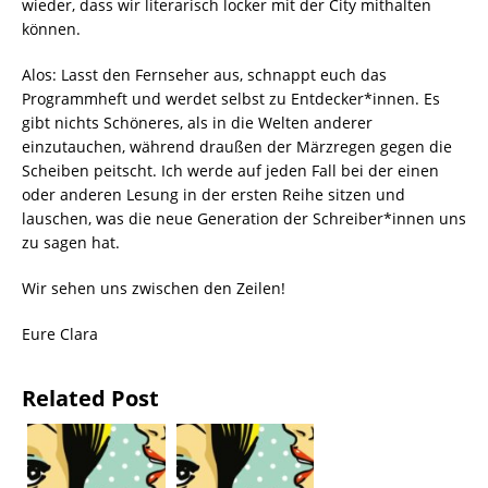
wieder, dass wir literarisch locker mit der City mithalten
können.
Alos: Lasst den Fernseher aus, schnappt euch das
Programmheft und werdet selbst zu Entdecker*innen. Es
gibt nichts Schöneres, als in die Welten anderer
einzutauchen, während draußen der Märzregen gegen die
Scheiben peitscht. Ich werde auf jeden Fall bei der einen
oder anderen Lesung in der ersten Reihe sitzen und
lauschen, was die neue Generation der Schreiber*innen uns
zu sagen hat.
Wir sehen uns zwischen den Zeilen!
Eure Clara
Related Post