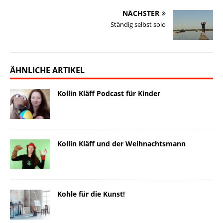
NÄCHSTER
Ständig selbst solo
ÄHNLICHE ARTIKEL
Kollin Kläff Podcast für Kinder
Kollin Kläff und der Weihnachtsmann
Kohle für die Kunst!