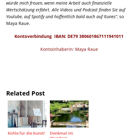
würde mich freuen, wenn meine Arbeit auch finanzielle
Wertschätzung erfährt. Alle Videos und Podcast finden Sie auf
Youtube, auf Spotify und hoffentlich bald auch auf Itunes“
, so
Maya Raue.
Kontoverbindung IBAN: DE79 380601867111941011
Kontoinhaberin: Maya Raue
Related Post
Kohle für die Kunst!
Denkmal im
Wandern