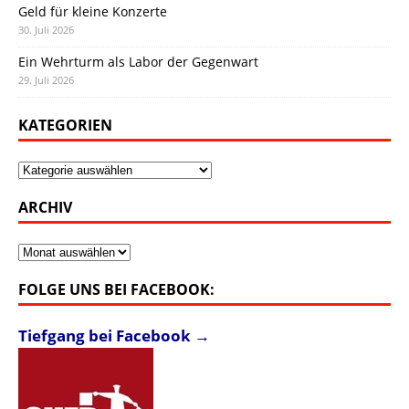
Geld für kleine Konzerte
30. Juli 2026
Ein Wehrturm als Labor der Gegenwart
29. Juli 2026
KATEGORIEN
Kategorien
ARCHIV
Archiv
FOLGE UNS BEI FACEBOOK:
Tiefgang bei Facebook →