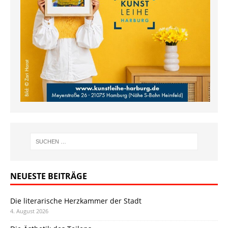
NEUESTE BEITRÄGE
Die literarische Herzkammer der Stadt
4. August 2026