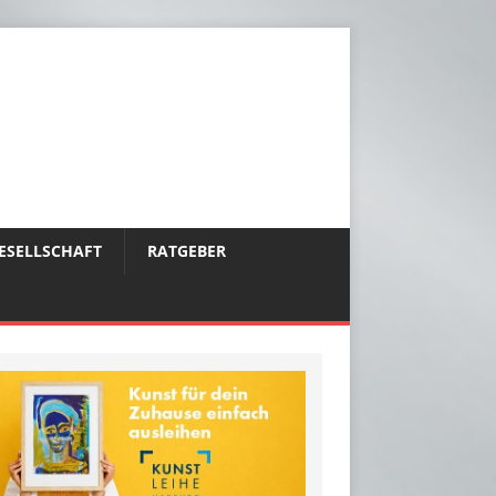
ESELLSCHAFT
RATGEBER