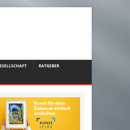
ESELLSCHAFT
RATGEBER