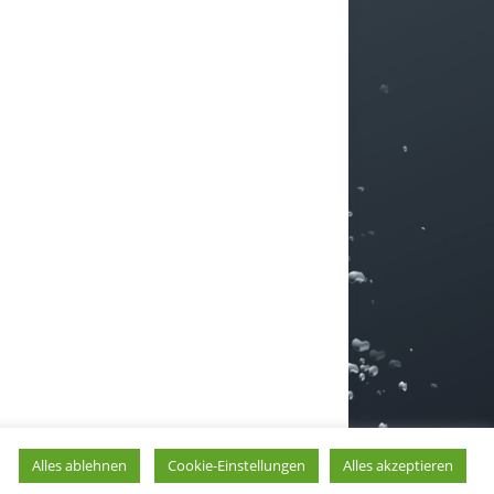
Alles ablehnen
Cookie-Einstellungen
Alles akzeptieren