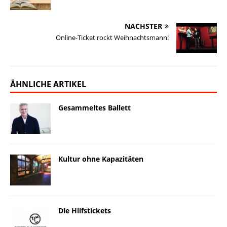
NÄCHSTER
Online-Ticket rockt Weihnachtsmann!
ÄHNLICHE ARTIKEL
Gesammeltes Ballett
Kultur ohne Kapazitäten
Die Hilfstickets