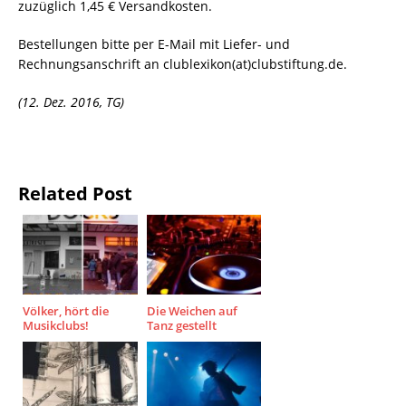
zuzüglich 1,45 € Versandkosten.
Bestellungen bitte per E-Mail mit Liefer- und
Rechnungsanschrift an clublexikon(at)clubstiftung.de.
(12. Dez. 2016, TG)
Related Post
Völker, hört die
Die Weichen auf
Musikclubs!
Tanz gestellt