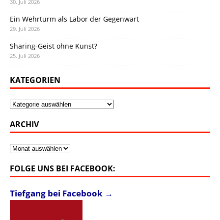
30. Juli 2026
Ein Wehrturm als Labor der Gegenwart
29. Juli 2026
Sharing-Geist ohne Kunst?
25. Juli 2026
KATEGORIEN
Kategorien
ARCHIV
Archiv
FOLGE UNS BEI FACEBOOK:
Tiefgang bei Facebook →