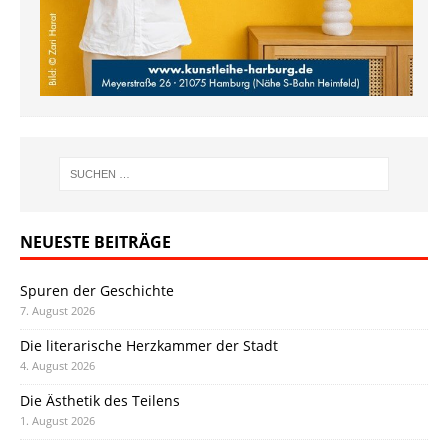
NEUESTE BEITRÄGE
Spuren der Geschichte
7. August 2026
Die literarische Herzkammer der Stadt
4. August 2026
Die Ästhetik des Teilens
1. August 2026