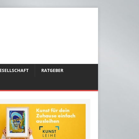
ESELLSCHAFT
RATGEBER