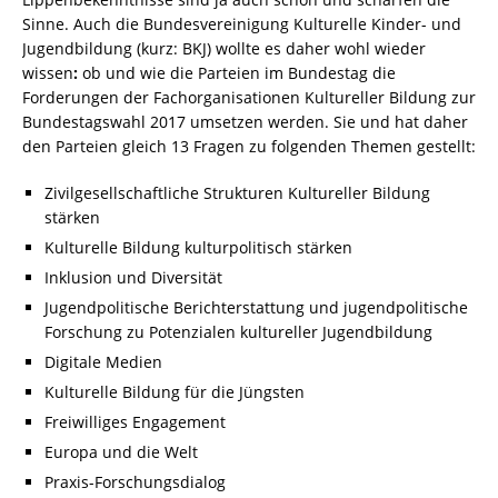
Sinne. Auch die Bundesvereinigung Kulturelle Kinder- und
Jugendbildung (kurz: BKJ) wollte es daher wohl wieder
wissen
:
ob und wie die Parteien im Bundestag die
Forderungen der Fachorganisationen Kultureller Bildung zur
Bundestagswahl 2017 umsetzen werden. Sie und hat daher
den Parteien gleich 13 Fragen zu folgenden Themen gestellt:
Zivilgesellschaftliche Strukturen Kultureller Bildung
stärken
Kulturelle Bildung kulturpolitisch stärken
Inklusion und Diversität
Jugendpolitische Berichterstattung und jugendpolitische
Forschung zu Potenzialen kultureller Jugendbildung
Digitale Medien
Kulturelle Bildung für die Jüngsten
Freiwilliges Engagement
Europa und die Welt
Praxis-Forschungsdialog