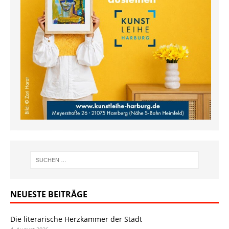
NEUESTE BEITRÄGE
Die literarische Herzkammer der Stadt