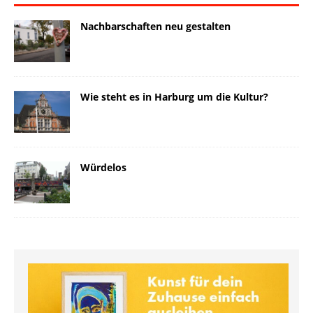
Nachbarschaften neu gestalten
Wie steht es in Harburg um die Kultur?
Würdelos