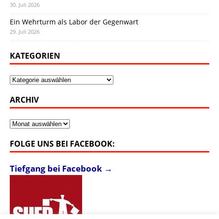
30. Juli 2026
Ein Wehrturm als Labor der Gegenwart
29. Juli 2026
KATEGORIEN
Kategorien
ARCHIV
Archiv
FOLGE UNS BEI FACEBOOK:
Tiefgang bei Facebook →