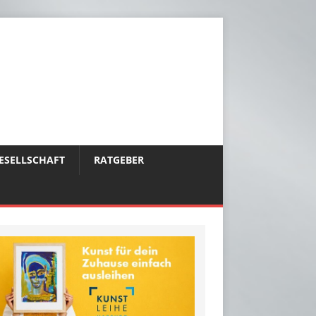
ESELLSCHAFT
RATGEBER