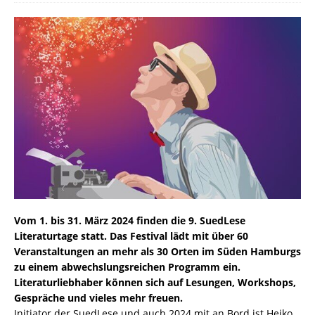
Vom 1. bis 31. März 2024 finden die 9. SuedLese
Literaturtage statt. Das Festival lädt mit über 60
Veranstaltungen an mehr als 30 Orten im Süden Hamburgs
zu einem abwechslungsreichen Programm ein.
Literaturliebhaber können sich auf Lesungen, Workshops,
Gespräche und vieles mehr freuen.
Initiator der SuedLese und auch 2024 mit an Bord ist Heiko