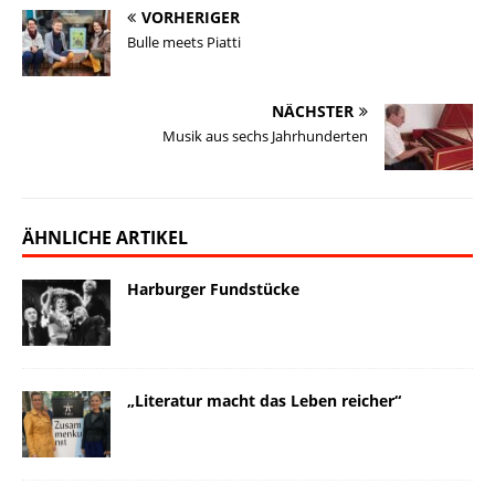
VORHERIGER
Bulle meets Piatti
NÄCHSTER
Musik aus sechs Jahrhunderten
ÄHNLICHE ARTIKEL
Harburger Fundstücke
„Literatur macht das Leben reicher“