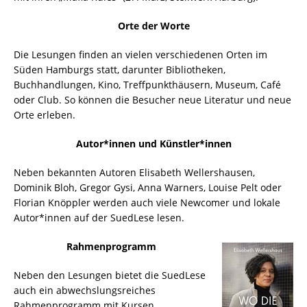
Orte der Worte
Die Lesungen finden an vielen verschiedenen Orten im
Süden Hamburgs statt, darunter Bibliotheken,
Buchhandlungen, Kino, Treffpunkthäusern, Museum, Café
oder Club. So können die Besucher neue Literatur und neue
Orte erleben.
Autor*innen und Künstler*innen
Neben bekannten Autoren Elisabeth Wellershausen,
Dominik Bloh, Gregor Gysi, Anna Warners, Louise Pelt oder
Florian Knöppler werden auch viele Newcomer und lokale
Autor*innen auf der SuedLese lesen.
Rahmenprogramm
Neben den Lesungen bietet die SuedLese
auch ein abwechslungsreiches
Rahmenprogramm mit Kursen,