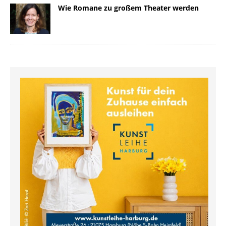
Wie Romane zu großem Theater werden