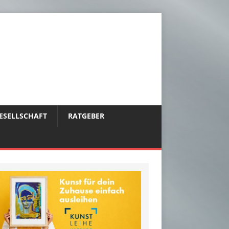
ESELLSCHAFT
RATGEBER