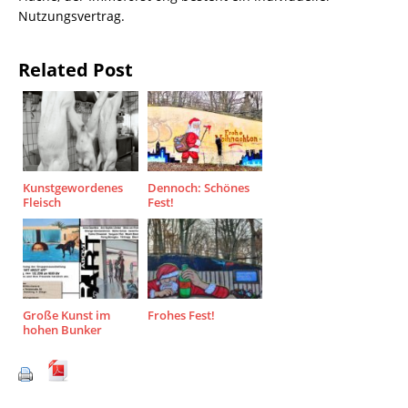
Nutzungsvertrag.
Related Post
Kunstgewordenes
Dennoch: Schönes
Fleisch
Fest!
Große Kunst im
Frohes Fest!
hohen Bunker