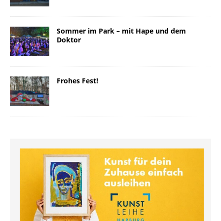
Sommer im Park – mit Hape und dem
Doktor
Frohes Fest!