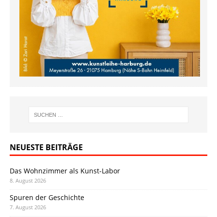
NEUESTE BEITRÄGE
Das Wohnzimmer als Kunst-Labor
8. August 2026
Spuren der Geschichte
7. August 2026