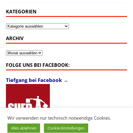
KATEGORIEN
Kategorien
ARCHIV
Archiv
FOLGE UNS BEI FACEBOOK:
Tiefgang bei Facebook →
Wir verwenden nur technisch notwendige Cookies.
Alles ablehnen
Cookie-Einstellungen