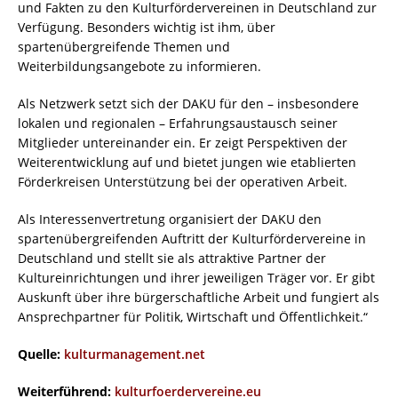
und Fakten zu den Kulturfördervereinen in Deutschland zur
Verfügung. Besonders wichtig ist ihm, über
spartenübergreifende Themen und
Weiterbildungsangebote zu informieren.
Als Netzwerk setzt sich der DAKU für den – insbesondere
lokalen und regionalen – Erfahrungsaustausch seiner
Mitglieder untereinander ein. Er zeigt Perspektiven der
Weiterentwicklung auf und bietet jungen wie etablierten
Förderkreisen Unterstützung bei der operativen Arbeit.
Als Interessenvertretung organisiert der DAKU den
spartenübergreifenden Auftritt der Kulturfördervereine in
Deutschland und stellt sie als attraktive Partner der
Kultureinrichtungen und ihrer jeweiligen Träger vor. Er gibt
Auskunft über ihre bürgerschaftliche Arbeit und fungiert als
Ansprechpartner für Politik, Wirtschaft und Öffentlichkeit.“
Quelle:
kulturmanagement.net
Weiterführend:
kulturfoerdervereine.eu