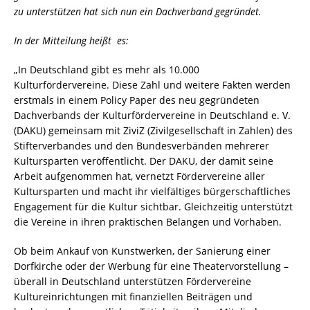
zu unterstützen hat sich nun ein Dachverband gegründet.
In der Mitteilung heißt es:
„In Deutschland gibt es mehr als 10.000
Kulturfördervereine. Diese Zahl und weitere Fakten werden
erstmals in einem Policy Paper des neu gegründeten
Dachverbands der Kulturfördervereine in Deutschland e. V.
(DAKU) gemeinsam mit ZiviZ (Zivilgesellschaft in Zahlen) des
Stifterverbandes und den Bundesverbänden mehrerer
Kultursparten veröffentlicht. Der DAKU, der damit seine
Arbeit aufgenommen hat, vernetzt Fördervereine aller
Kultursparten und macht ihr vielfältiges bürgerschaftliches
Engagement für die Kultur sichtbar. Gleichzeitig unterstützt
die Vereine in ihren praktischen Belangen und Vorhaben.
Ob beim Ankauf von Kunstwerken, der Sanierung einer
Dorfkirche oder der Werbung für eine Theatervorstellung –
überall in Deutschland unterstützen Fördervereine
Kultureinrichtungen mit finanziellen Beiträgen und