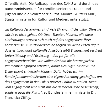
Öffentlichkeit. Die Aufbauphase des DAKU wird durch das
Bundesministerium für Familie, Senioren, Frauen und
Jugend und die Schirmherrin Prof. Monika Grütters MdB,
Staatsministerin für Kultur und Medien, unterstützt.
„In Kulturfördervereinen sind viele Ehrenamtliche aktiv. Ohne sie
würde es nicht gehen. Ob Oper, Theater, Museen, alle diese
Einrichtungen stützen sich auch auf das Engagement ihrer
Förderkreise. Kulturfördervereine sorgen an vielen Orten dafür,
dass es überhaupt kulturelle Angebote gibt! Engagement verdient
Unterstützung und Förderung – das gilt für alle
Engagementbereiche. Wir wollen deshalb die bestmöglichen
Rahmenbedingungen schaffen, damit sich Eigeninitiative und
Engagement entwickeln können. Dafür haben wir im
Bundesfamilienministerium eine eigene Abteilung geschaffen, um
das Engagement in den Fokus unserer Politik zu stellen. Denn
vom Engagement lebt nicht nur die demokratische Gesellschaft,
sondern auch die Kultur“,
so Bundesfamilienministerin Dr.
Franziska Giffey.