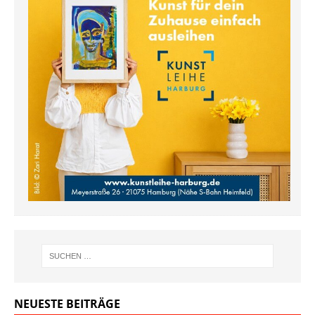
NEUESTE BEITRÄGE