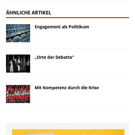
ÄHNLICHE ARTIKEL
Engagement als Politikum
„Orte der Debatte“
Mit Kompetenz durch die Krise