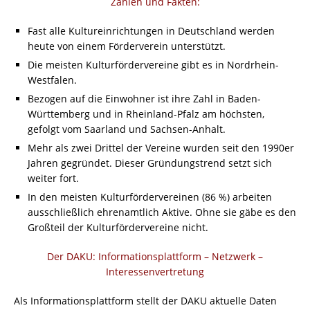
Zahlen und Fakten:
Fast alle Kultureinrichtungen in Deutschland werden
heute von einem Förderverein unterstützt.
Die meisten Kulturfördervereine gibt es in Nordrhein-
Westfalen.
Bezogen auf die Einwohner ist ihre Zahl in Baden-
Württemberg und in Rheinland-Pfalz am höchsten,
gefolgt vom Saarland und Sachsen-Anhalt.
Mehr als zwei Drittel der Vereine wurden seit den 1990er
Jahren gegründet. Dieser Gründungstrend setzt sich
weiter fort.
In den meisten Kulturfördervereinen (86 %) arbeiten
ausschließlich ehrenamtlich Aktive. Ohne sie gäbe es den
Großteil der Kulturfördervereine nicht.
Der DAKU: Informationsplattform – Netzwerk –
Interessenvertretung
Als Informationsplattform stellt der DAKU aktuelle Daten