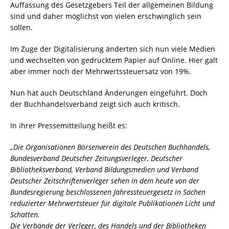
Auffassung des Gesetzgebers Teil der allgemeinen Bildung
sind und daher möglichst von vielen erschwinglich sein
sollen.
Im Zuge der Digitalisierung änderten sich nun viele Medien
und wechselten von gedrucktem Papier auf Online. Hier galt
aber immer noch der Mehrwertssteuersatz von 19%.
Nun hat auch Deutschland Änderungen eingeführt. Doch
der Buchhandelsverband zeigt sich auch kritisch.
In ihrer Pressemitteilung heißt es:
„Die Organisationen Börsenverein des Deutschen Buchhandels,
Bundesverband Deutscher Zeitungsverleger, Deutscher
Bibliotheksverband, Verband Bildungsmedien und Verband
Deutscher Zeitschriftenverleger sehen in dem heute von der
Bundesregierung beschlossenen Jahressteuergesetz in Sachen
reduzierter Mehrwertsteuer für digitale Publikationen Licht und
Schatten.
Die Verbände der Verleger, des Handels und der Bibliotheken