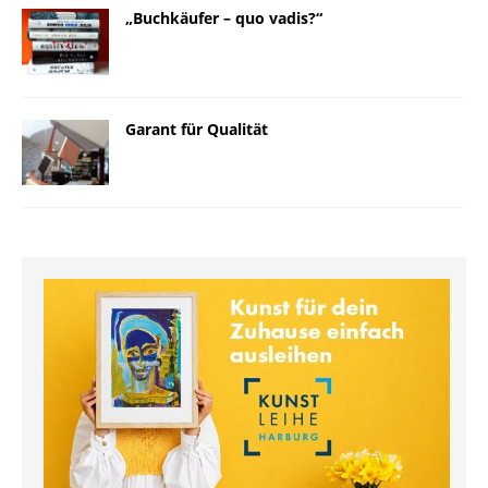
„Buchkäufer – quo vadis?“
Garant für Qualität