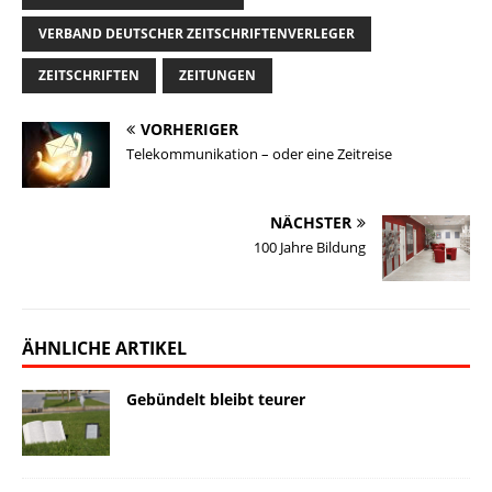
VERBAND DEUTSCHER ZEITSCHRIFTENVERLEGER
ZEITSCHRIFTEN
ZEITUNGEN
VORHERIGER
Telekommunikation – oder eine Zeitreise
NÄCHSTER
100 Jahre Bildung
ÄHNLICHE ARTIKEL
Gebündelt bleibt teurer