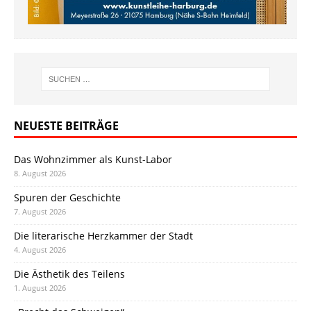
NEUESTE BEITRÄGE
Das Wohnzimmer als Kunst-Labor
8. August 2026
Spuren der Geschichte
7. August 2026
Die literarische Herzkammer der Stadt
4. August 2026
Die Ästhetik des Teilens
1. August 2026