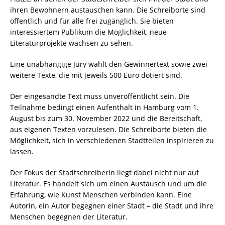
ihren Bewohnern austauschen kann. Die Schreiborte sind
öffentlich und für alle frei zugänglich. Sie bieten
interessiertem Publikum die Möglichkeit, neue
Literaturprojekte wachsen zu sehen.
Eine unabhängige Jury wählt den Gewinnertext sowie zwei
weitere Texte, die mit jeweils 500 Euro dotiert sind.
Der eingesandte Text muss unveröffentlicht sein. Die
Teilnahme bedingt einen Aufenthalt in Hamburg vom 1.
August bis zum 30. November 2022 und die Bereitschaft,
aus eigenen Texten vorzulesen. Die Schreiborte bieten die
Möglichkeit, sich in verschiedenen Stadtteilen inspirieren zu
lassen.
Der Fokus der Stadtschreiberin liegt dabei nicht nur auf
Literatur. Es handelt sich um einen Austausch und um die
Erfahrung, wie Kunst Menschen verbinden kann. Eine
Autorin, ein Autor begegnen einer Stadt – die Stadt und ihre
Menschen begegnen der Literatur.