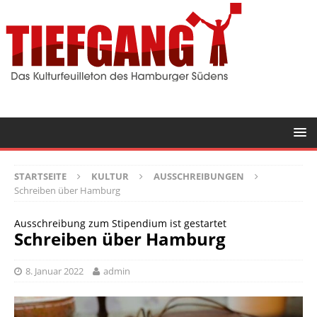
STARTSEITE
KULTUR
AUSSCHREIBUNGEN
Schreiben über Hamburg
Ausschreibung zum Stipendium ist gestartet
Schreiben über Hamburg
8. Januar 2022
admin