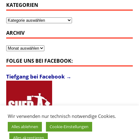
KATEGORIEN
Kategorien
ARCHIV
Archiv
FOLGE UNS BEI FACEBOOK:
Tiefgang bei Facebook →
Wir verwenden nur technisch notwendige Cookies.
Alles ablehnen
Cookie-Einstellungen
Alles akzeptieren