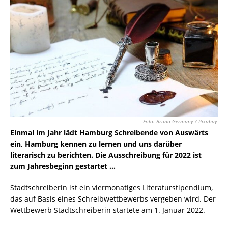
Foto: Bruno-Germany / Pixabay
Einmal im Jahr lädt Hamburg Schreibende von Auswärts
ein, Hamburg kennen zu lernen und uns darüber
literarisch zu berichten. Die Ausschreibung für 2022 ist
zum Jahresbeginn gestartet …
Stadtschreiberin ist ein viermonatiges Literaturstipendium,
das auf Basis eines Schreibwettbewerbs vergeben wird. Der
Wettbewerb Stadtschreiberin startete am 1. Januar 2022.