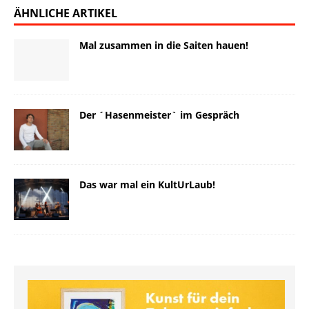
ÄHNLICHE ARTIKEL
Mal zusammen in die Saiten hauen!
Der ´Hasenmeister` im Gespräch
Das war mal ein KultUrLaub!