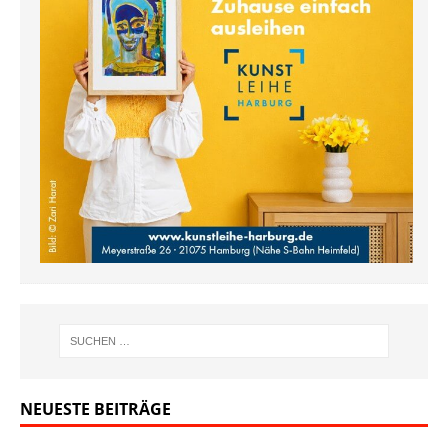
NEUESTE BEITRÄGE