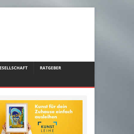
ESELLSCHAFT
RATGEBER