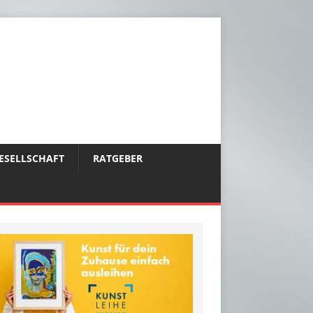
ESELLSCHAFT
RATGEBER