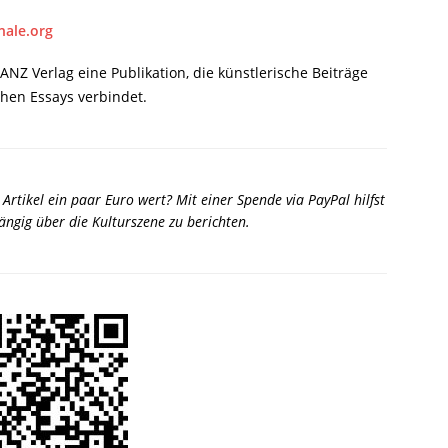
nale.org
ANZ Verlag eine Publikation, die künstlerische Beiträge
hen Essays verbindet
.
r Artikel ein paar Euro wert? Mit einer Spende via PayPal hilfst
ngig über die Kulturszene zu berichten.