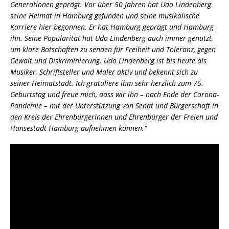
Generationen geprägt. Vor über 50 Jahren hat Udo Lindenberg
seine Heimat in Hamburg gefunden und seine musikalische
Karriere hier begonnen. Er hat Hamburg geprägt und Hamburg
ihn. Seine Popularität hat Udo Lindenberg auch immer genutzt,
um klare Botschaften zu senden für Freiheit und Toleranz, gegen
Gewalt und Diskriminierung. Udo Lindenberg ist bis heute als
Musiker, Schriftsteller und Maler aktiv und bekennt sich zu
seiner Heimatstadt. Ich gratuliere ihm sehr herzlich zum 75.
Geburtstag und freue mich, dass wir ihn – nach Ende der Corona-
Pandemie – mit der Unterstützung von Senat und Bürgerschaft in
den Kreis der Ehrenbürgerinnen und Ehrenbürger der Freien und
Hansestadt Hamburg aufnehmen können.“