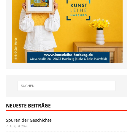
NEUESTE BEITRÄGE
Spuren der Geschichte
7. August 2026