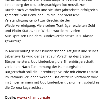
Lindenberg der deutschsprachigen Rockmusik zum
Durchbruch verholfen und sie über Jahrzehnte erfolgreich
gemacht. Sein Bemühen um die innerdeutsche
Verständigung gehört zur Geschichte der
Wiedervereinigung. Viele seiner Tonträger erzielten Gold-
und Platin-Status, sein Wirken wurde mit vielen
Musikpreisen und dem Bundesverdienstkreuz 1. Klasse
gewürdigt.
In Anerkennung seiner künstlerischen Tätigkeit und seines
Lebenswerks wird der Senat auf Vorschlag des Ersten
Bürgermeisters, Udo Lindenberg die Ehrenbürgerschaft
verleihen. Nach Zustimmung der Hamburgischen
Bürgerschaft soll die Ehrenbürgerwürde mit einem Festakt
im Rathaus verliehen werden. Das offizielle Verfahren wird
im Einvernehmen mit Udo Lindenberg begonnen, sobald es
die Corona-Lage zulässt.
Quelle:
www.sk.hamburg.de