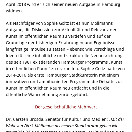
April 2018 wird er sich seiner neuen Aufgabe in Hamburg
widmen.
Als Nachfolger von Sophie Goltz ist es nun Möllmanns
Aufgabe, die Diskussion zur Aktualität und Relevanz der
Kunst im öffentlichen Raum zu vertiefen und auf der
Grundlage der bisherigen Erfahrungen und Ergebnisse
langfristige Impulse zu setzen – ebenso wie Vorschläge und
Ideen für eine inhaltliche und strukturelle Neuausrichtung
des seit 1981 existierenden Hamburger Programms „Kunst
im öffentlichen Raum“ zu erarbeiten. Sophie Goltz hatte von
2014-2016 als erste Hamburger Stadtkuratorin mit einem
innovativen und ambitionierten Programm die Debatte zur
Kunst im öffentlichen Raum neu entfacht und in die
öffentliche Wahrnehmung zurückgeführt.
Der gesellschaftliche Mehrwert
Dr. Carsten Brosda, Senator für Kultur und Medien:
„Mit der
Wahl von Dirck Möllmann als neuem Stadtkurator gehen wir