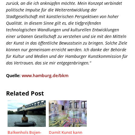
zurück, an die ich anknüpfen möchte. Mein Konzept verbindet
politische Impulse für die Weiterentwicklung der
Stadtgesellschaft mit künstlerischen Perspektiven von hoher
Qualität. In diesem Sinne gilt es, die tiefgreifenden
technologischen Wandlungen und kulturellen Entwicklungen
einer urbanen Gesellschaft zu verstehen und sie mit den Mitteln
der Kunst in das öffentliche Bewusstsein zu bringen. Solche Ziele
können nur gemeinsam erreicht werden. Ich danke der Behörde
für Kultur und Medien und der Hamburger Kunstkommission für
das Vertrauen, das sie mir entgegenbringen.“
Quelle:
www.hamburg.de/bkm
Related Post
Balkenhols Bojen-
Damit Kunst kann