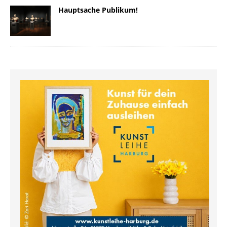
Hauptsache Publikum!