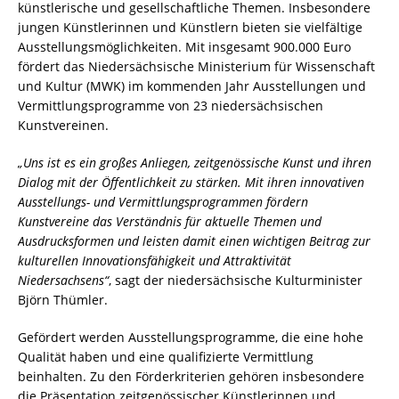
künstlerische und gesellschaftliche Themen. Insbesondere
jungen Künstlerinnen und Künstlern bieten sie vielfältige
Ausstellungsmöglichkeiten. Mit insgesamt 900.000 Euro
fördert das Niedersächsische Ministerium für Wissenschaft
und Kultur (MWK) im kommenden Jahr Ausstellungen und
Vermittlungsprogramme von 23 niedersächsischen
Kunstvereinen.
„Uns ist es ein großes Anliegen, zeitgenössische Kunst und ihren
Dialog mit der Öffentlichkeit zu stärken. Mit ihren innovativen
Ausstellungs- und Vermittlungsprogrammen fördern
Kunstvereine das Verständnis für aktuelle Themen und
Ausdrucksformen und leisten damit einen wichtigen Beitrag zur
kulturellen Innovationsfähigkeit und Attraktivität
Niedersachsens“
, sagt der niedersächsische Kulturminister
Björn Thümler.
Gefördert werden Ausstellungsprogramme, die eine hohe
Qualität haben und eine qualifizierte Vermittlung
beinhalten. Zu den Förderkriterien gehören insbesondere
die Präsentation zeitgenössischer Künstlerinnen und