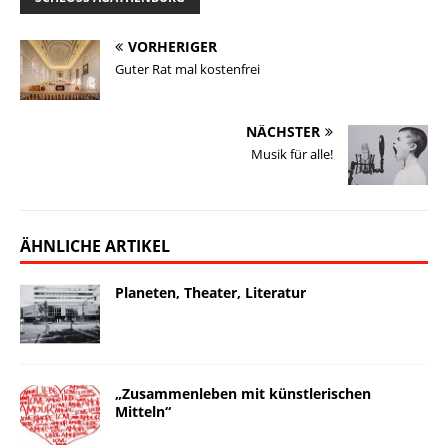
VORHERIGER
Guter Rat mal kostenfrei
NÄCHSTER
Musik für alle!
ÄHNLICHE ARTIKEL
Planeten, Theater, Literatur
„Zusammenleben mit künstlerischen
Mitteln“