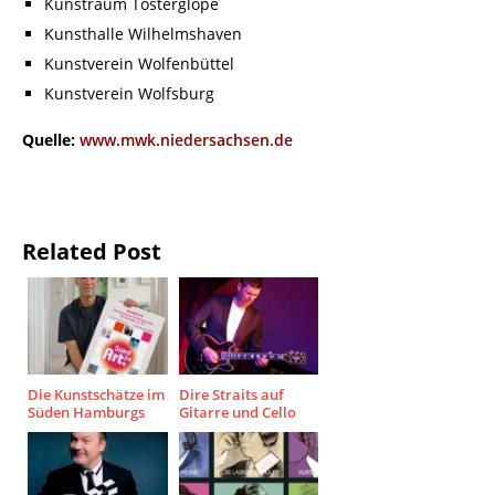
Kunstraum Tosterglope
Kunsthalle Wilhelmshaven
Kunstverein Wolfenbüttel
Kunstverein Wolfsburg
Quelle:
www.mwk.niedersachsen.de
Related Post
Die Kunstschätze im
Dire Straits auf
Süden Hamburgs
Gitarre und Cello