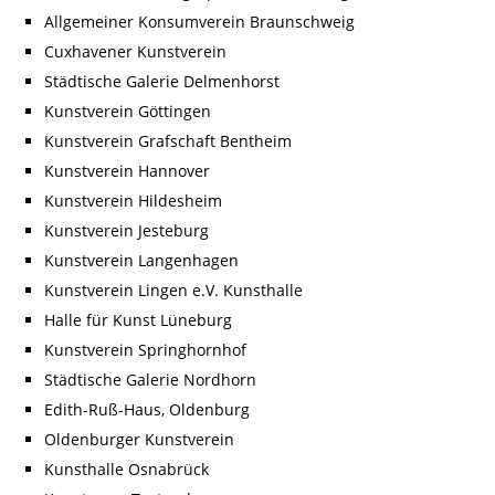
Allgemeiner Konsumverein Braunschweig
Cuxhavener Kunstverein
Städtische Galerie Delmenhorst
Kunstverein Göttingen
Kunstverein Grafschaft Bentheim
Kunstverein Hannover
Kunstverein Hildesheim
Kunstverein Jesteburg
Kunstverein Langenhagen
Kunstverein Lingen e.V. Kunsthalle
Halle für Kunst Lüneburg
Kunstverein Springhornhof
Städtische Galerie Nordhorn
Edith-Ruß-Haus, Oldenburg
Oldenburger Kunstverein
Kunsthalle Osnabrück