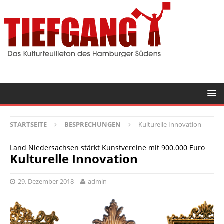
STARTSEITE
BESPRECHUNGEN
Kulturelle Innovation
Land Niedersachsen stärkt Kunstvereine mit 900.000 Euro
Kulturelle Innovation
29. Dezember 2018
admin