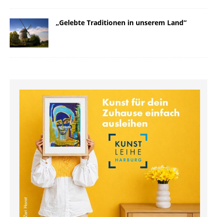
„Gelebte Traditionen in unserem Land“