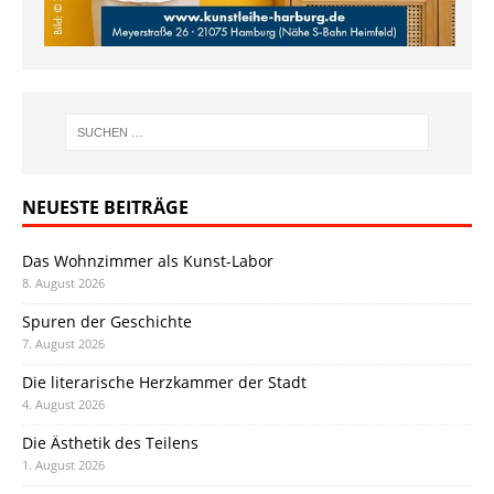
NEUESTE BEITRÄGE
Das Wohnzimmer als Kunst-Labor
8. August 2026
Spuren der Geschichte
7. August 2026
Die literarische Herzkammer der Stadt
4. August 2026
Die Ästhetik des Teilens
1. August 2026