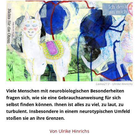
Lama213 - Ulrike Hnrichs
Viele Menschen mit neurobiologischen Besonderheiten
fragen sich, wie sie eine Gebrauchsanweisung für sich
selbst finden können. Ihnen ist alles zu viel, zu laut, zu
turbulent. Insbesondere in einem neurotypischen Umfeld
stoßen sie an ihre Grenzen.
Von Ulrike Hinrichs