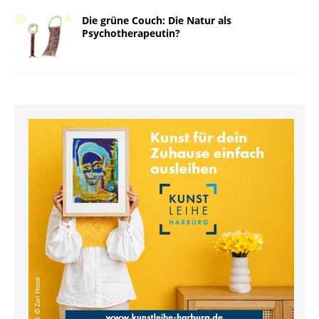
Die grüne Couch: Die Natur als
Psychotherapeutin?