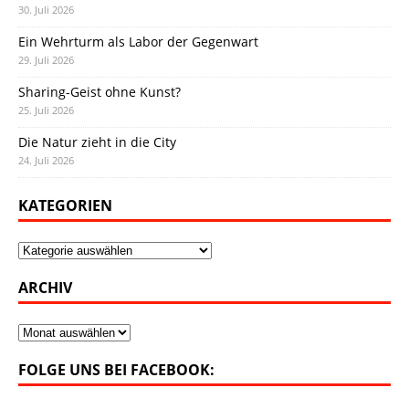
30. Juli 2026
Ein Wehrturm als Labor der Gegenwart
29. Juli 2026
Sharing-Geist ohne Kunst?
25. Juli 2026
Die Natur zieht in die City
24. Juli 2026
KATEGORIEN
Kategorien
ARCHIV
Archiv
FOLGE UNS BEI FACEBOOK: