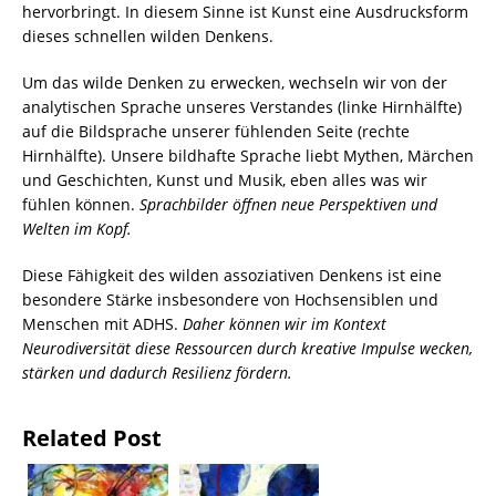
hervorbringt. In diesem Sinne ist Kunst eine Ausdrucksform
dieses schnellen wilden Denkens.
Um das wilde Denken zu erwecken, wechseln wir von der
analytischen Sprache unseres Verstandes (linke Hirnhälfte)
auf die Bildsprache unserer fühlenden Seite (rechte
Hirnhälfte). Unsere bildhafte Sprache liebt Mythen, Märchen
und Geschichten, Kunst und Musik, eben alles was wir
fühlen können.
Sprachbilder öffnen neue Perspektiven und
Welten im Kopf.
Diese Fähigkeit des wilden assoziativen Denkens ist eine
besondere Stärke insbesondere von Hochsensiblen und
Menschen mit ADHS.
Daher können wir im Kontext
Neurodiversität diese Ressourcen durch kreative Impulse wecken,
stärken und dadurch Resilienz fördern.
Related Post