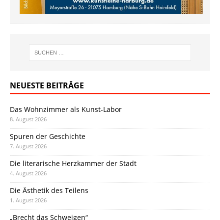
NEUESTE BEITRÄGE
Das Wohnzimmer als Kunst-Labor
8. August 2026
Spuren der Geschichte
7. August 2026
Die literarische Herzkammer der Stadt
4. August 2026
Die Ästhetik des Teilens
1. August 2026
„Brecht das Schweigen“