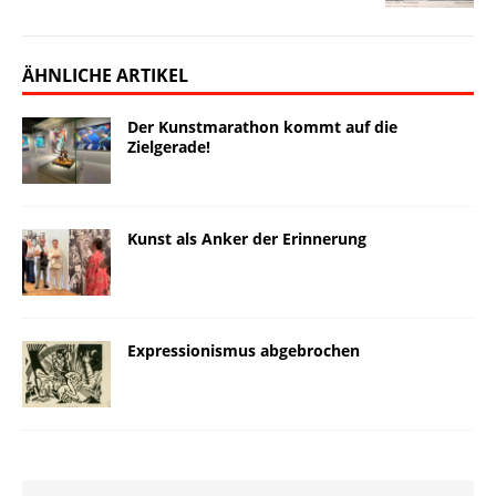
ÄHNLICHE ARTIKEL
Der Kunstmarathon kommt auf die
Zielgerade!
Kunst als Anker der Erinnerung
Expressionismus abgebrochen