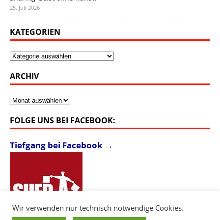
25. Juli 2026
KATEGORIEN
Kategorien
ARCHIV
Archiv
FOLGE UNS BEI FACEBOOK:
Tiefgang bei Facebook →
Wir verwenden nur technisch notwendige Cookies.