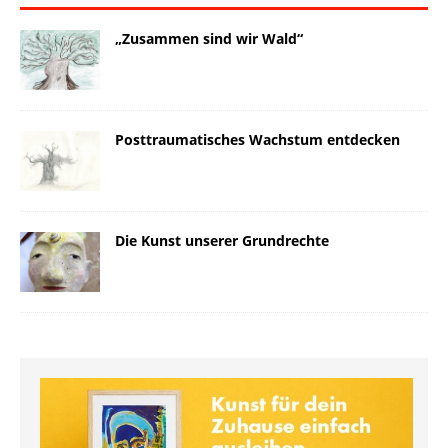
„Zusammen sind wir Wald“
Posttraumatisches Wachstum entdecken
Die Kunst unserer Grundrechte