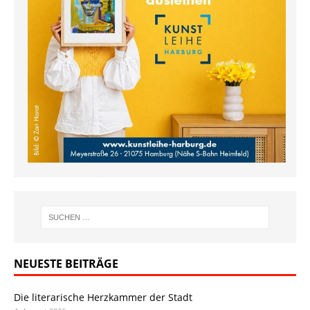
NEUESTE BEITRÄGE
Die literarische Herzkammer der Stadt