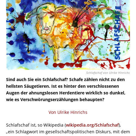
Schlafschaf von Ulrike Hinrichs
Sind auch Sie ein Schlafschaf? Schafe zählen nicht zu den
hellsten Säugetieren. Ist es hinter den verschlossenen
Augen der ahnungslosen Herdentiere wirklich so dunkel,
wie es Verschwörungserzählungen behaupten?
Von Ulrike Hinrichs
Schlafschaf ist, so Wikipedia (
wikipedia.org/Schlafschaf
),
„ein Schlagwort im gesellschaftspolitischen Diskurs, mit dem