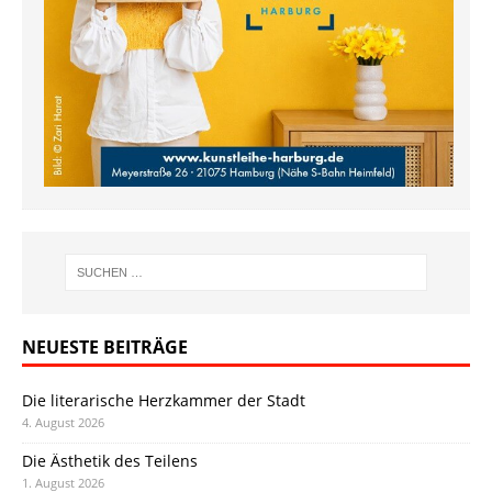
NEUESTE BEITRÄGE
Die literarische Herzkammer der Stadt
4. August 2026
Die Ästhetik des Teilens
1. August 2026