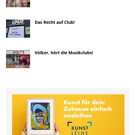
Das Recht auf Club!
Völker, hört die Musikclubs!