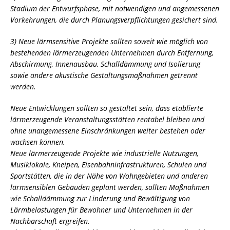
Stadium der Entwurfsphase, mit notwendigen und angemessenen
Vorkehrungen, die durch Planungsverpflichtungen gesichert sind.
3) Neue lärmsensitive Projekte sollten soweit wie möglich von
bestehenden lärmerzeugenden Unternehmen durch Entfernung,
Abschirmung, Innenausbau, Schalldämmung und Isolierung
sowie andere akustische Gestaltungsmaßnahmen getrennt
werden.
Neue Entwicklungen sollten so gestaltet sein, dass etablierte
lärmerzeugende Veranstaltungsstätten rentabel bleiben und
ohne unangemessene Einschränkungen weiter bestehen oder
wachsen können.
Neue lärmerzeugende Projekte wie industrielle Nutzungen,
Musiklokale, Kneipen, Eisenbahninfrastrukturen, Schulen und
Sportstätten, die in der Nähe von Wohngebieten und anderen
lärmsensiblen Gebäuden geplant werden, sollten Maßnahmen
wie Schalldämmung zur Linderung und Bewältigung von
Lärmbelastungen für Bewohner und Unternehmen in der
Nachbarschaft ergreifen.