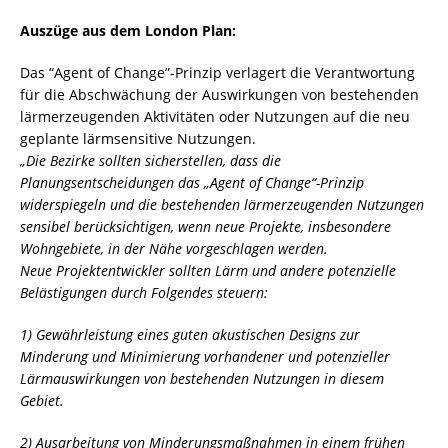
Auszüge aus dem London Plan:
Das “Agent of Change”-Prinzip verlagert die Verantwortung
für die Abschwächung der Auswirkungen von bestehenden
lärmerzeugenden Aktivitäten oder Nutzungen auf die neu
geplante lärmsensitive Nutzungen.
„Die Bezirke sollten sicherstellen, dass die
Planungsentscheidungen das „Agent of Change“-Prinzip
widerspiegeln und die bestehenden lärmerzeugenden Nutzungen
sensibel berücksichtigen, wenn neue Projekte, insbesondere
Wohngebiete, in der Nähe vorgeschlagen werden.
Neue Projektentwickler sollten Lärm und andere potenzielle
Belästigungen durch Folgendes steuern:
1) Gewährleistung eines guten akustischen Designs zur
Minderung und Minimierung vorhandener und potenzieller
Lärmauswirkungen von bestehenden Nutzungen in diesem
Gebiet.
2) Ausarbeitung von Minderungsmaßnahmen in einem frühen