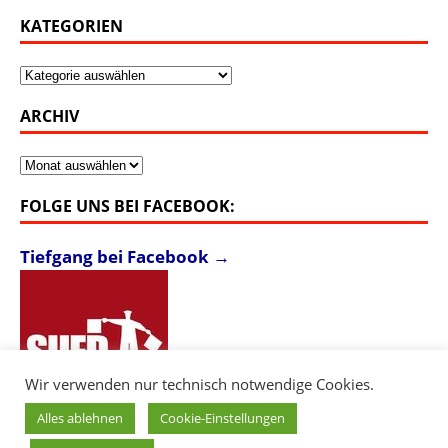
KATEGORIEN
Kategorien
ARCHIV
Archiv
FOLGE UNS BEI FACEBOOK:
Tiefgang bei Facebook →
Wir verwenden nur technisch notwendige Cookies.
Alles ablehnen
Cookie-Einstellungen