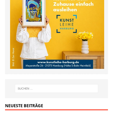
NEUESTE BEITRÄGE