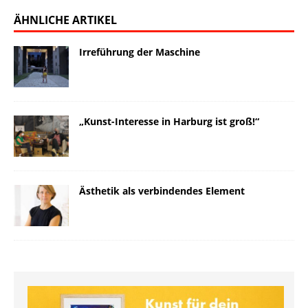
ÄHNLICHE ARTIKEL
Irreführung der Maschine
„Kunst-Interesse in Harburg ist groß!“
Ästhetik als verbindendes Element