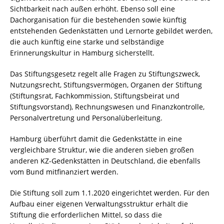
Sichtbarkeit nach außen erhöht. Ebenso soll eine
Dachorganisation für die bestehenden sowie künftig
entstehenden Gedenkstätten und Lernorte gebildet werden,
die auch künftig eine starke und selbständige
Erinnerungskultur in Hamburg sicherstellt.
Das Stiftungsgesetz regelt alle Fragen zu Stiftungszweck,
Nutzungsrecht, Stiftungsvermögen, Organen der Stiftung
(Stiftungsrat, Fachkommission, Stiftungsbeirat und
Stiftungsvorstand), Rechnungswesen und Finanzkontrolle,
Personalvertretung und Personalüberleitung.
Hamburg überführt damit die Gedenkstätte in eine
vergleichbare Struktur, wie die anderen sieben großen
anderen KZ-Gedenkstätten in Deutschland, die ebenfalls
vom Bund mitfinanziert werden.
Die Stiftung soll zum 1.1.2020 eingerichtet werden. Für den
Aufbau einer eigenen Verwaltungsstruktur erhält die
Stiftung die erforderlichen Mittel, so dass die