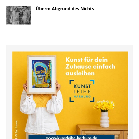
Überm Abgrund des Nichts