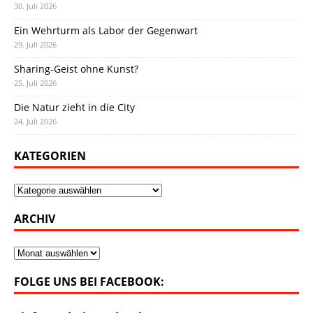
30. Juli 2026
Ein Wehrturm als Labor der Gegenwart
29. Juli 2026
Sharing-Geist ohne Kunst?
25. Juli 2026
Die Natur zieht in die City
24. Juli 2026
KATEGORIEN
Kategorien
ARCHIV
Archiv
FOLGE UNS BEI FACEBOOK: