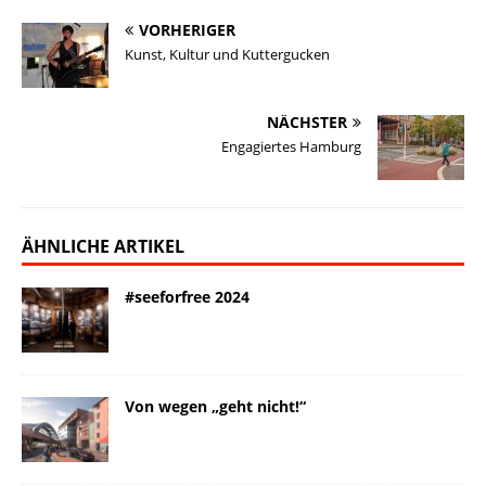
VORHERIGER
Kunst, Kultur und Kuttergucken
NÄCHSTER
Engagiertes Hamburg
ÄHNLICHE ARTIKEL
#seeforfree 2024
Von wegen „geht nicht!“