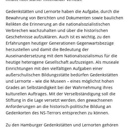
Gedenkstätten und Lernorte haben die Aufgabe, durch die
Bewahrung von Berichten und Dokumenten sowie baulichen
Relikten die Erinnerung an die nationalsozialistischen
Verbrechen wachzuhalten und über die historischen
Geschehnisse aufzuklären. Auch ist es wichtig, zu den
Erfahrungen heutiger Generationen Gegenwartsbezüge
herzustellen und damit die Bedeutung der
Auseinandersetzung mit dem Nationalsozialismus für die
heutige heterogene Gesellschaft aufzuzeigen. Als museale
Einrichtungen mit den vielfältigen Aufgaben einer
außerschulischen Bildungsstätte bedürfen Gedenkstätten
und Lernorte – wie die Museen – eines möglichst hohen
Grades an Selbständigkeit bei der Wahrnehmung ihres
kulturellen Auftrages. Mit der Verselbständigung soll die
Stiftung in die Lage versetzt werden, den gewachsenen
Anforderungen an die historisch-politische Bildung an
Gedenkorten des NS-Terrors entsprechen zu können.
Zu den Hamburger Gedenkstätten und Lernorten gehören