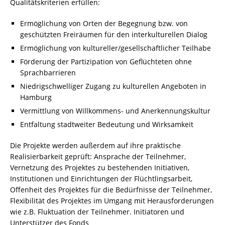
Qualitätskriterien erfüllen:
Ermöglichung von Orten der Begegnung bzw. von
geschützten Freiräumen für den interkulturellen Dialog
Ermöglichung von kultureller/gesellschaftlicher Teilhabe
Förderung der Partizipation von Geflüchteten ohne
Sprachbarrieren
Niedrigschwelliger Zugang zu kulturellen Angeboten in
Hamburg
Vermittlung von Willkommens- und Anerkennungskultur
Entfaltung stadtweiter Bedeutung und Wirksamkeit
Die Projekte werden außerdem auf ihre praktische
Realisierbarkeit geprüft: Ansprache der Teilnehmer,
Vernetzung des Projektes zu bestehenden Initiativen,
Institutionen und Einrichtungen der Flüchtlingsarbeit,
Offenheit des Projektes für die Bedürfnisse der Teilnehmer,
Flexibilität des Projektes im Umgang mit Herausforderungen
wie z.B. Fluktuation der Teilnehmer. Initiatoren und
Unterstützer des Fonds