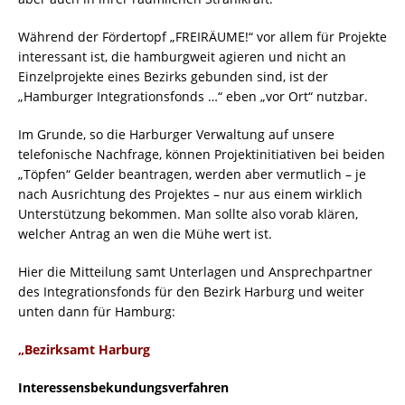
Während der Fördertopf „FREIRÄUME!“ vor allem für Projekte
interessant ist, die hamburgweit agieren und nicht an
Einzelprojekte eines Bezirks gebunden sind, ist der
„Hamburger Integrationsfonds …“ eben „vor Ort“ nutzbar.
Im Grunde, so die Harburger Verwaltung auf unsere
telefonische Nachfrage, können Projektinitiativen bei beiden
„Töpfen“ Gelder beantragen, werden aber vermutlich – je
nach Ausrichtung des Projektes – nur aus einem wirklich
Unterstützung bekommen. Man sollte also vorab klären,
welcher Antrag an wen die Mühe wert ist.
Hier die Mitteilung samt Unterlagen und Ansprechpartner
des Integrationsfonds für den Bezirk Harburg und weiter
unten dann für Hamburg:
„Bezirksamt Harburg
Interessensbekundungsverfahren