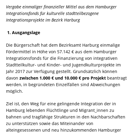
Vergabe einmaliger finanzieller Mittel aus dem Hamburger
Integrationsfonds für kulturelle stadtteilbezogene
Integrationsprojekte im Bezirk Harburg
1.
Ausgangslage
Die Bürgerschaft hat dem Bezirksamt Harburg einmalige
Fördermittel in Höhe von 57.142 € aus dem Hamburger
Integrationsfonds für die Finanzierung von integrativen
Stadtteilkultur- und Kinder- und Jugendkulturprojekte im
Jahr 2017 zur Verfügung gestellt. Grundsätzlich können
davon
zwischen 1.000 € und 10.000 € pro Projekt
beantragt
werden, in begründeten Einzelfällen sind Abweichungen
möglich.
Ziel ist, den Weg für eine gelingende Integration der in
Hamburg lebenden Flüchtlinge und Migrant_innen zu
bahnen und tragfähige Strukturen in den Nachbarschaften
zu unterstützen sowie das Miteinander von
alteingesessenen und neu hinzukommenden Hamburger