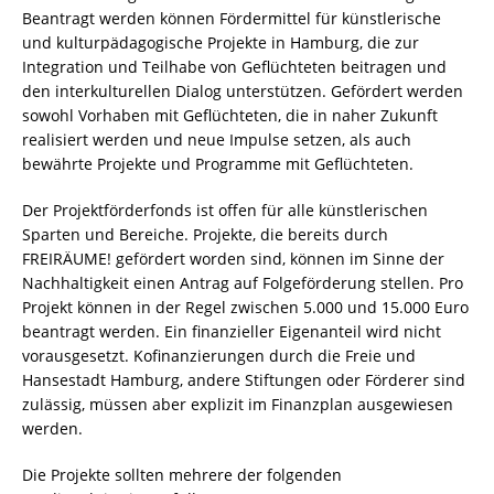
Beantragt werden können Fördermittel für künstlerische
und kulturpädagogische Projekte in Hamburg, die zur
Integration und Teilhabe von Geflüchteten beitragen und
den interkulturellen Dialog unterstützen. Gefördert werden
sowohl Vorhaben mit Geflüchteten, die in naher Zukunft
realisiert werden und neue Impulse setzen, als auch
bewährte Projekte und Programme mit Geflüchteten.
Der Projektförderfonds ist offen für alle künstlerischen
Sparten und Bereiche. Projekte, die bereits durch
FREIRÄUME! gefördert worden sind, können im Sinne der
Nachhaltigkeit einen Antrag auf Folgeförderung stellen. Pro
Projekt können in der Regel zwischen 5.000 und 15.000 Euro
beantragt werden. Ein finanzieller Eigenanteil wird nicht
vorausgesetzt. Kofinanzierungen durch die Freie und
Hansestadt Hamburg, andere Stiftungen oder Förderer sind
zulässig, müssen aber explizit im Finanzplan ausgewiesen
werden.
Die Projekte sollten mehrere der folgenden