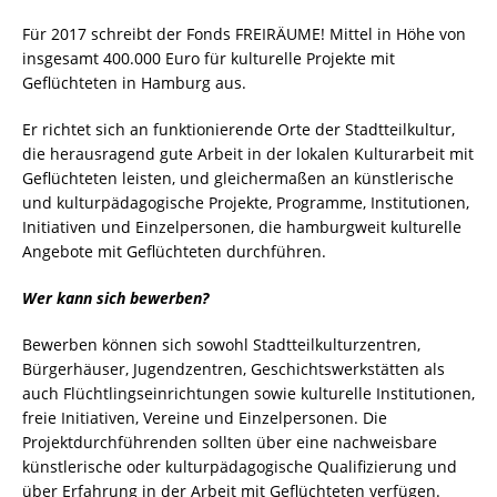
Für 2017 schreibt der Fonds FREIRÄUME! Mittel in Höhe von
insgesamt 400.000 Euro für kulturelle Projekte mit
Geflüchteten in Hamburg aus.
Er richtet sich an funktionierende Orte der Stadtteilkultur,
die herausragend gute Arbeit in der lokalen Kulturarbeit mit
Geflüchteten leisten, und gleichermaßen an künstlerische
und kulturpädagogische Projekte, Programme, Institutionen,
Initiativen und Einzelpersonen, die hamburgweit kulturelle
Angebote mit Geflüchteten durchführen.
Wer kann sich bewerben?
Bewerben können sich sowohl Stadtteilkulturzentren,
Bürgerhäuser, Jugendzentren, Geschichtswerkstätten als
auch Flüchtlingseinrichtungen sowie kulturelle Institutionen,
freie Initiativen, Vereine und Einzelpersonen. Die
Projektdurchführenden sollten über eine nachweisbare
künstlerische oder kulturpädagogische Qualifizierung und
über Erfahrung in der Arbeit mit Geflüchteten verfügen.