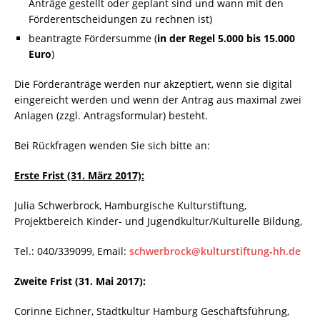
Anträge gestellt oder geplant sind und wann mit den
Förderentscheidungen zu rechnen ist)
beantragte Fördersumme (
in der Regel 5.000 bis 15.000
Euro
)
Die Förderanträge werden nur akzeptiert, wenn sie digital
eingereicht werden und wenn der Antrag aus maximal zwei
Anlagen (zzgl. Antragsformular) besteht.
Bei Rückfragen wenden Sie sich bitte an:
Erste Frist (31. März 2017):
Julia Schwerbrock, Hamburgische Kulturstiftung,
Projektbereich Kinder- und Jugendkultur/Kulturelle Bildung,
Tel.: 040/339099, Email:
schwerbrock@kulturstiftung-hh.de
Zweite Frist (31. Mai 2017):
Corinne Eichner, Stadtkultur Hamburg Geschäftsführung,