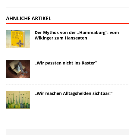
ÄHNLICHE ARTIKEL
Der Mythos von der „Hammaburg“: vom
Wikinger zum Hanseaten
„Wir passten nicht ins Raster“
„Wir machen Alltagshelden sichtbar!“