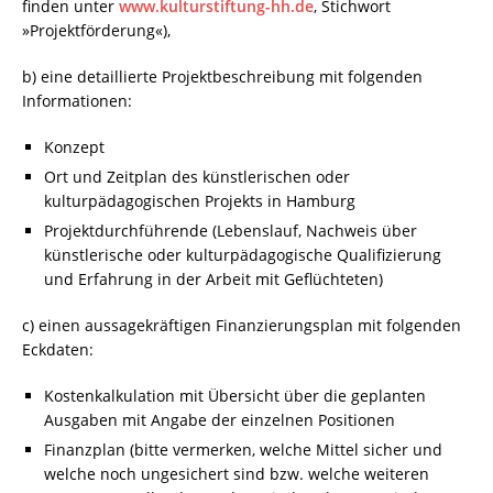
finden unter
www.kulturstiftung-hh.de
, Stichwort
»Projektförderung«),
b) eine detaillierte Projektbeschreibung mit folgenden
Informationen:
Konzept
Ort und Zeitplan des künstlerischen oder
kulturpädagogischen Projekts in Hamburg
Projektdurchführende (Lebenslauf, Nachweis über
künstlerische oder kulturpädagogische Qualifizierung
und Erfahrung in der Arbeit mit Geflüchteten)
c) einen aussagekräftigen Finanzierungsplan mit folgenden
Eckdaten:
Kostenkalkulation mit Übersicht über die geplanten
Ausgaben mit Angabe der einzelnen Positionen
Finanzplan (bitte vermerken, welche Mittel sicher und
welche noch ungesichert sind bzw. welche weiteren