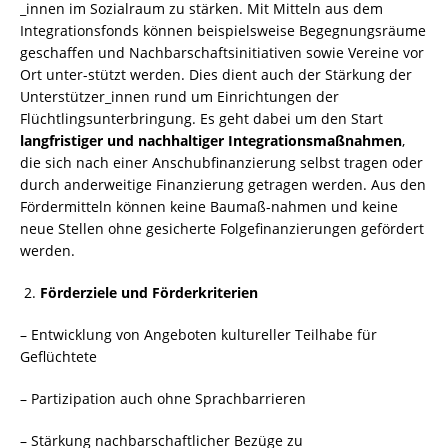
_innen im Sozialraum zu stärken. Mit Mitteln aus dem
Integrationsfonds können beispielsweise Begegnungsräume
geschaffen und Nachbarschaftsinitiativen sowie Vereine vor
Ort unter-stützt werden. Dies dient auch der Stärkung der
Unterstützer_innen rund um Einrichtungen der
Flüchtlingsunterbringung. Es geht dabei um den Start
langfristiger und nachhaltiger Integrationsmaßnahmen
,
die sich nach einer Anschubfinanzierung selbst tragen oder
durch anderweitige Finanzierung getragen werden. Aus den
Fördermitteln können keine Baumaß-nahmen und keine
neue Stellen ohne gesicherte Folgefinanzierungen gefördert
werden.
Förderziele und Förderkriterien
– Entwicklung von Angeboten kultureller Teilhabe für
Geflüchtete
– Partizipation auch ohne Sprachbarrieren
– Stärkung nachbarschaftlicher Bezüge zu