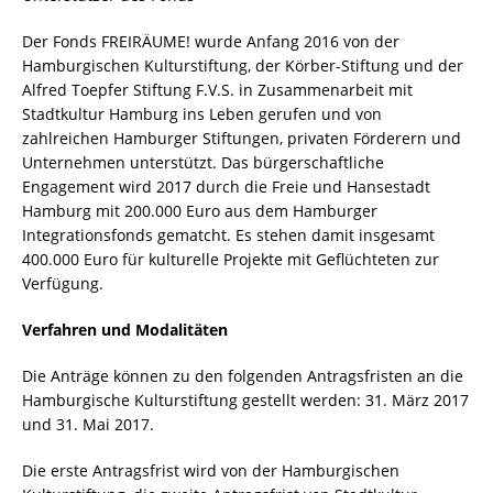
Der Fonds FREIRÄUME! wurde Anfang 2016 von der
Hamburgischen Kulturstiftung, der Körber-Stiftung und der
Alfred Toepfer Stiftung F.V.S. in Zusammenarbeit mit
Stadtkultur Hamburg ins Leben gerufen und von
zahlreichen Hamburger Stiftungen, privaten Förderern und
Unternehmen unterstützt. Das bürgerschaftliche
Engagement wird 2017 durch die Freie und Hansestadt
Hamburg mit 200.000 Euro aus dem Hamburger
Integrationsfonds gematcht. Es stehen damit insgesamt
400.000 Euro für kulturelle Projekte mit Geflüchteten zur
Verfügung.
Verfahren und Modalitäten
Die Anträge können zu den folgenden Antragsfristen an die
Hamburgische Kulturstiftung gestellt werden: 31. März 2017
und 31. Mai 2017.
Die erste Antragsfrist wird von der Hamburgischen