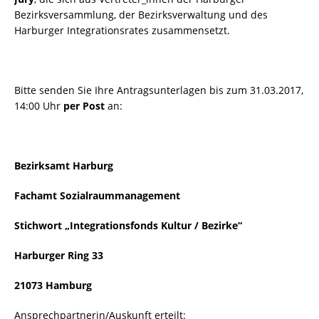
Bezirksversammlung, der Bezirksverwaltung und des
Harburger Integrationsrates zusammensetzt.
Bitte senden Sie Ihre Antragsunterlagen bis zum 31.03.2017,
14:00 Uhr
per Post
an:
Bezirksamt Harburg
Fachamt Sozialraummanagement
Stichwort „Integrationsfonds Kultur / Bezirke“
Harburger Ring 33
21073 Hamburg
Ansprechpartnerin/Auskunft erteilt: