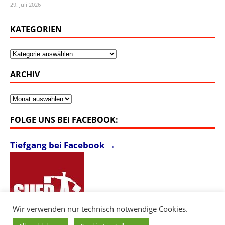
29. Juli 2026
KATEGORIEN
Kategorien
ARCHIV
Archiv
FOLGE UNS BEI FACEBOOK:
Tiefgang bei Facebook →
Wir verwenden nur technisch notwendige Cookies.