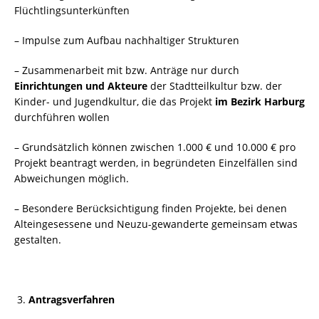
Flüchtlingsunterkünften
– Impulse zum Aufbau nachhaltiger Strukturen
– Zusammenarbeit mit bzw. Anträge nur durch
Einrichtungen und Akteure
der Stadtteilkultur bzw. der
Kinder- und Jugendkultur, die das Projekt
im Bezirk Harburg
durchführen wollen
– Grundsätzlich können zwischen 1.000 € und 10.000 € pro
Projekt beantragt werden, in begründeten Einzelfällen sind
Abweichungen möglich.
– Besondere Berücksichtigung finden Projekte, bei denen
Alteingesessene und Neuzu-gewanderte gemeinsam etwas
gestalten.
Antragsverfahren