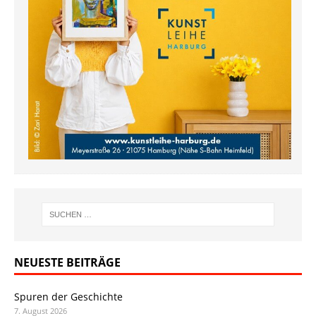
NEUESTE BEITRÄGE
Spuren der Geschichte
7. August 2026