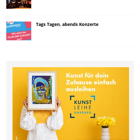
Tags Tagen, abends Konzerte