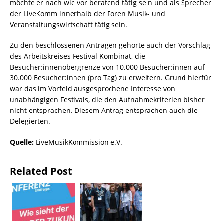
möchte er nach wie vor beratend tätig sein und als Sprecher
der LiveKomm innerhalb der Foren Musik- und
Veranstaltungswirtschaft tätig sein.
Zu den beschlossenen Anträgen gehörte auch der Vorschlag
des Arbeitskreises Festival Kombinat, die
Besucher:innenobergrenze von 10.000 Besucher:innen auf
30.000 Besucher:innen (pro Tag) zu erweitern. Grund hierfür
war das im Vorfeld ausgesprochene Interesse von
unabhängigen Festivals, die den Aufnahmekriterien bisher
nicht entsprachen. Diesem Antrag entsprachen auch die
Delegierten.
Quelle:
LiveMusikKommission e.V.
Related Post