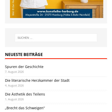
NEUESTE BEITRÄGE
Spuren der Geschichte
7. August 2026
Die literarische Herzkammer der Stadt
4. August 2026
Die Ästhetik des Teilens
1. August 2026
„Brecht das Schweigen“