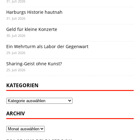
31. Juli 2026
Harburgs Historie hautnah
31. Juli 2026
Geld für kleine Konzerte
30. Juli 2026
Ein Wehrturm als Labor der Gegenwart
29. Juli 2026
Sharing-Geist ohne Kunst?
25. Juli 2026
KATEGORIEN
Kategorien
ARCHIV
Archiv