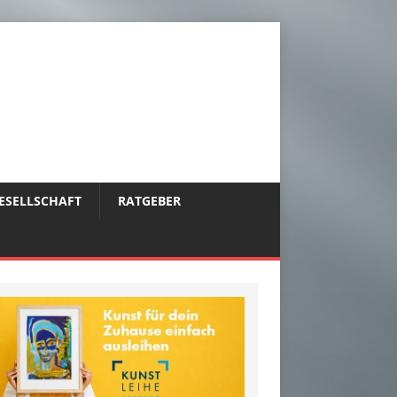
ESELLSCHAFT
RATGEBER