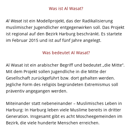
Was ist Al Wasat?
Al Wasat
ist ein Modellprojekt, das der Radikalisierung
muslimischer Jugendlicher entgegenwirken soll. Das Projekt
ist regional auf den Bezirk Harburg beschränkt. Es startete
im Februar 2015 und ist auf fünf Jahre angelegt.
Was bedeutet Al Wasat?
Al Wasat ist ein arabischer Begriff und bedeutet „die Mitte“.
Mit dem Projekt sollen Jugendliche in die Mitte der
Gesellschaft zurückgeführt bzw. dort gehalten werden.
Jegliche Form des religiös begründeten Extremismus soll
präventiv angegangen werden.
Miteinander statt nebeneinander – Muslimisches Leben in
Harburg: In Harburg leben viele Muslime bereits in dritter
Generation. Insgesamt gibt es acht Moscheegemeinden im
Bezirk, die viele hunderte Menschen erreichen.