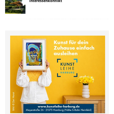
Interessenkonflikt