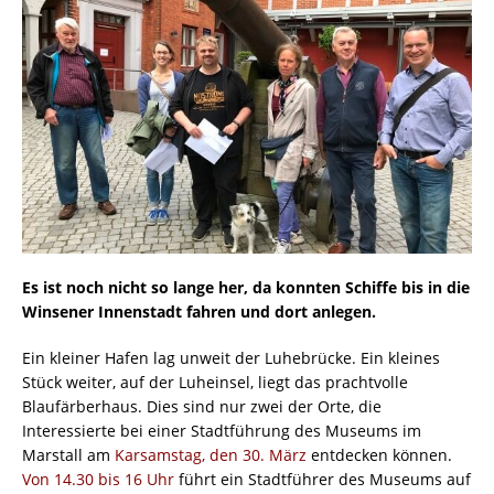
Es ist noch nicht so lange her, da konnten Schiffe bis in die
Winsener Innenstadt fahren und dort anlegen.
Ein kleiner Hafen lag unweit der Luhebrücke. Ein kleines
Stück weiter, auf der Luheinsel, liegt das prachtvolle
Blaufärberhaus. Dies sind nur zwei der Orte, die
Interessierte bei einer Stadtführung des Museums im
Marstall am
Karsamstag, den 30. März
entdecken können.
Von 14.30 bis 16 Uhr
führt ein Stadtführer des Museums auf