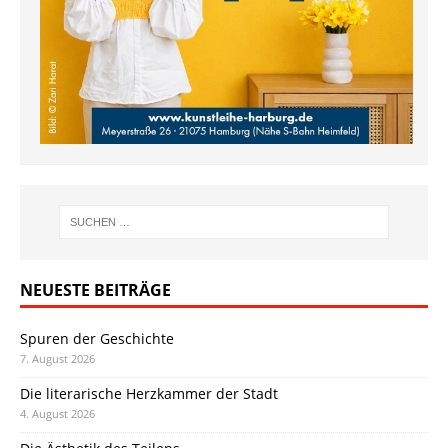
NEUESTE BEITRÄGE
Spuren der Geschichte
7. August 2026
Die literarische Herzkammer der Stadt
4. August 2026