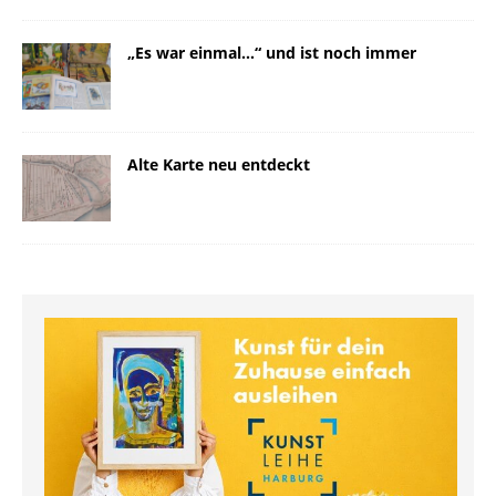
„Es war einmal…“ und ist noch immer
Alte Karte neu entdeckt